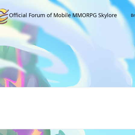
Official Forum of Mobile MMORPG Skylore
B