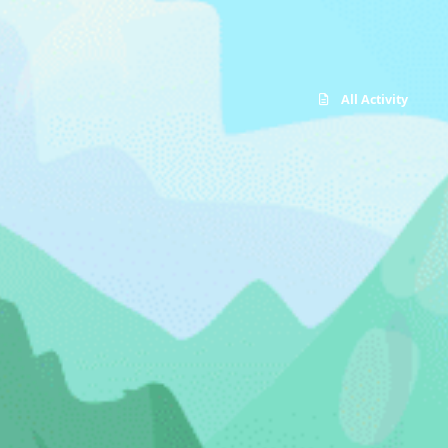
All Activity