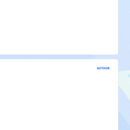
AUTHOR