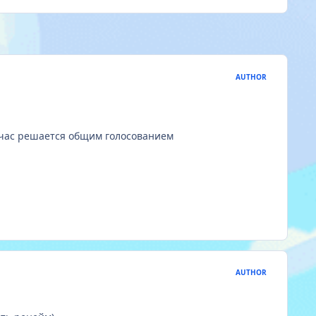
AUTHOR
ейчас решается общим голосованием
AUTHOR