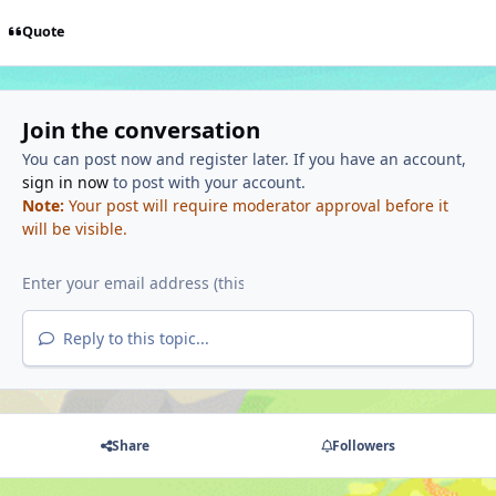
Quote
Join the conversation
You can post now and register later. If you have an account,
sign in now
to post with your account.
Note:
Your post will require moderator approval before it
will be visible.
Reply to this topic...
Share
Followers