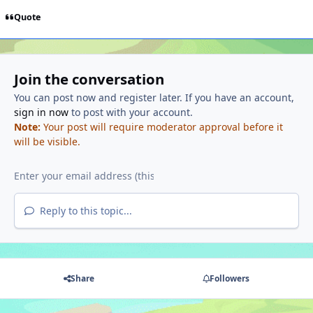
Quote
Join the conversation
You can post now and register later. If you have an account,
sign in now
to post with your account.
Note:
Your post will require moderator approval before it
will be visible.
Reply to this topic...
Share
Followers