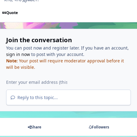
Quote
Join the conversation
You can post now and register later. If you have an account,
sign in now
to post with your account.
Note:
Your post will require moderator approval before it
will be visible.
Reply to this topic...
Share
Followers