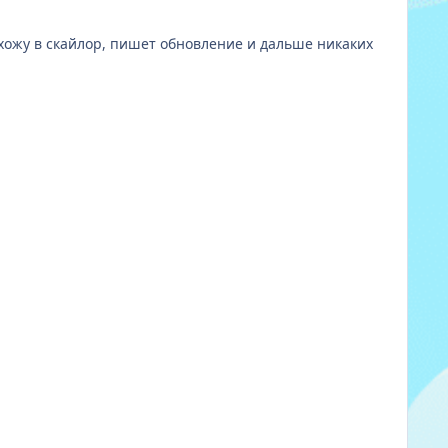
захожу в скайлор, пишет обновление и дальше никаких