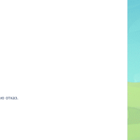
ю отказ.