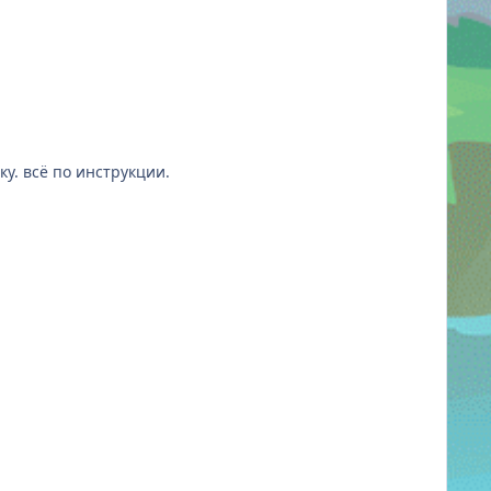
у. всё по инструкции.