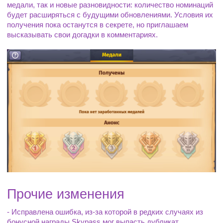
медали, так и новые разновидности: количество номинаций 
будет расширяться с будущими обновлениями. Условия их 
получения пока останутся в секрете, но приглашаем 
высказывать свои догадки в комментариях.
Прочие изменения
- Исправлена ошибка, из-за которой в редких случаях из 
бонусной награды Skypass мог выпасть дубликат. 