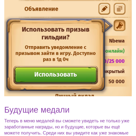
Будущие медали
Теперь в меню медалей вы сможете увидеть не только уже 
заработанные награды, но и будущие, которые вы ещё 
можете получить. Среди них вы увидите как уже знакомые 