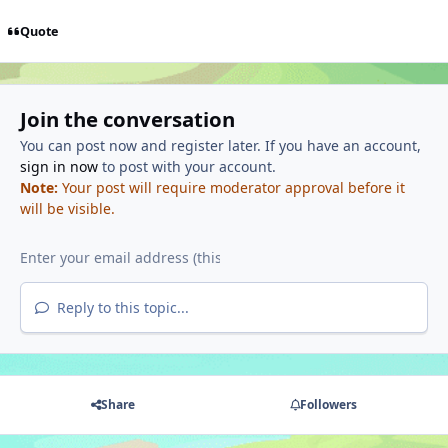
Quote
Join the conversation
You can post now and register later. If you have an account,
sign in now
to post with your account.
Note:
Your post will require moderator approval before it
will be visible.
Reply to this topic...
Share
Followers