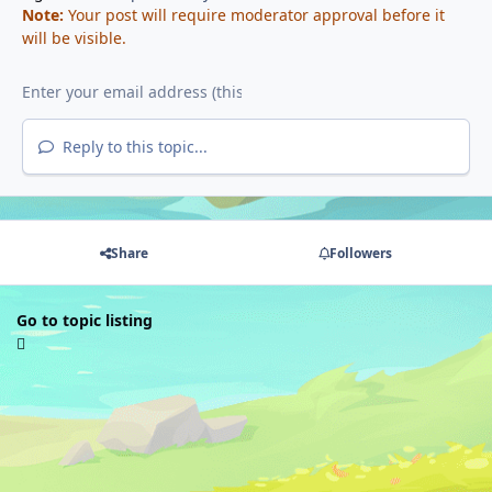
Note:
Your post will require moderator approval before it
will be visible.
Reply to this topic...
Share
Followers
Go to topic listing