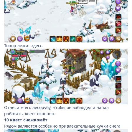
Топор лежит здесь
Отнесите его лесорубу, чтобы он забалдел и начал
работать, квест окончен.
10 квест снежкомёт
Рядом валяются особенно привлекательные кучки снега