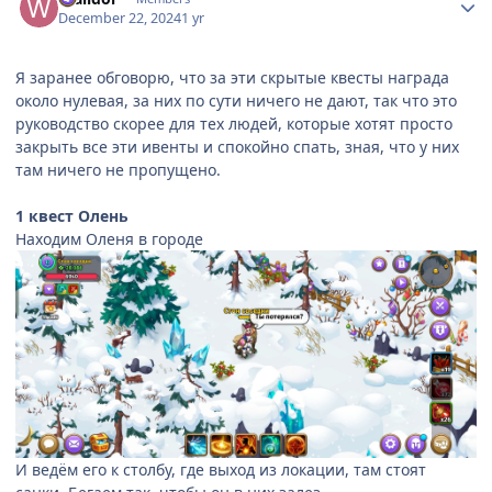
December 22, 2024
1 yr
Я заранее обговорю, что за эти скрытые квесты награда
около нулевая, за них по сути ничего не дают, так что это
руководство скорее для тех людей, которые хотят просто
закрыть все эти ивенты и спокойно спать, зная, что у них
там ничего не пропущено.
1 квест Олень
Находим Оленя в городе
И ведём его к столбу, где выход из локации, там стоят