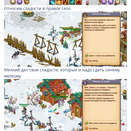
Относим сладости в правое село
Мелкий дал свои сладости, которые и надо сдать синему
мелкому