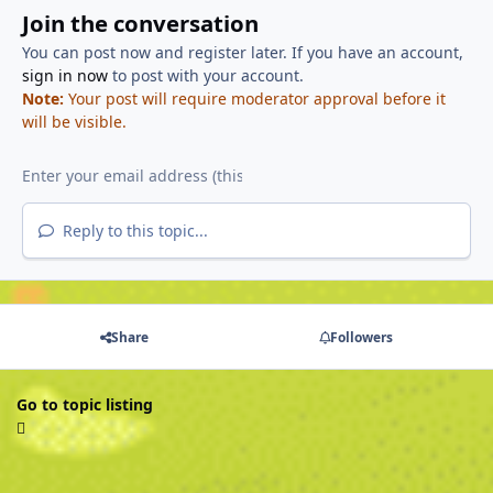
Join the conversation
You can post now and register later. If you have an account,
sign in now
to post with your account.
Note:
Your post will require moderator approval before it
will be visible.
Reply to this topic...
Share
Followers
Go to topic listing