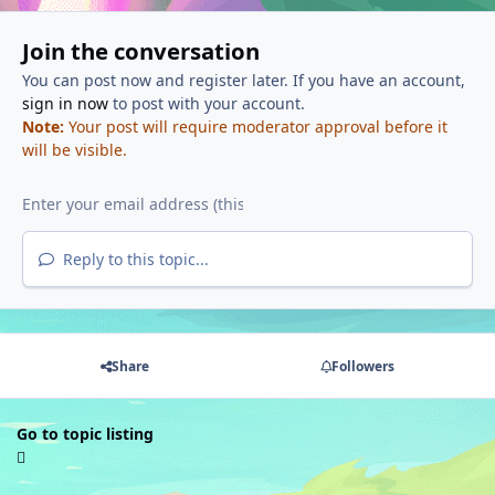
Join the conversation
You can post now and register later. If you have an account,
sign in now
to post with your account.
Note:
Your post will require moderator approval before it
will be visible.
Reply to this topic...
Share
Followers
Go to topic listing