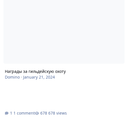
Награды за гильдейскую охоту
Domino
·
January 21, 2024
1 comment
678 views