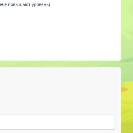
 тебе повышают уровень)